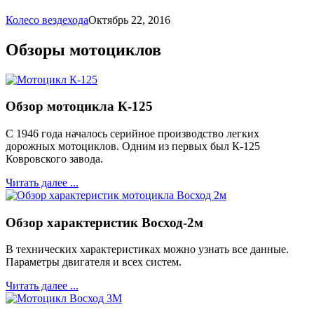
Колесо вездехода
Октябрь 22, 2016
Обзоры мотоциклов
Обзор мотоцикла К-125
С 1946 года началось серийное производство легких
дорожных мотоциклов. Одним из первых был К-125
Ковровского завода.
Читать далее ...
Обзор характеристик Восход-2м
В технических характеристиках можно узнать все данные.
Параметры двигателя и всех систем.
Читать далее ...