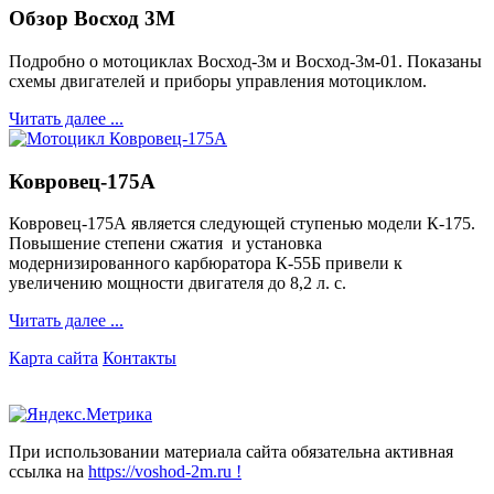
Обзор Восход 3М
Подробно о мотоциклах Восход-3м и Восход-3м-01. Показаны
схемы двигателей и приборы управления мотоциклом.
Читать далее ...
Ковровец-175А
Ковровец-175А является следующей ступенью модели К-175.
Повышение степени сжатия и установка
модернизированного карбюратора К-55Б привели к
увеличению мощности двигателя до 8,2 л. с.
Читать далее ...
Карта сайта
Контакты
При использовании материала сайта обязательна активная
ссылка на
https://voshod-2m.ru !