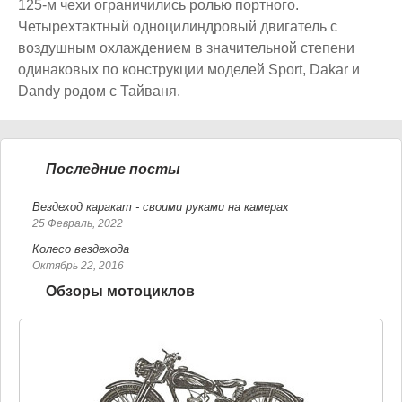
125-м чехи ограничились ролью портного.
Четырехтактный одноцилиндровый двигатель с
воздушным охлаждением в значительной степени
одинаковых по конструкции моделей Sport, Dakar и
Dandy родом с Тайваня.
Последние посты
Вездеход каракат - своими руками на камерах
25 Февраль, 2022
Колесо вездехода
Октябрь 22, 2016
Обзоры мотоциклов