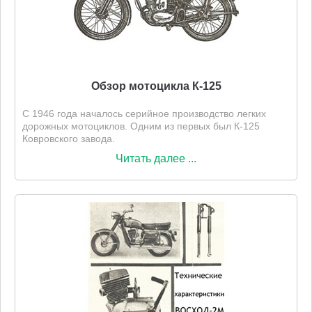
Обзор мотоцикла К-125
С 1946 года началось серийное производство легких
дорожных мотоциклов. Одним из первых был К-125
Ковровского завода.
Читать далее ...