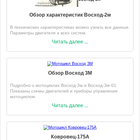
Обзор характеристик Восход-2м
В технических характеристиках можно узнать все данные.
Параметры двигателя и всех систем.
Читать далее ...
Обзор Восход 3М
Подробно о мотоциклах Восход-3м и Восход-3м-01.
Показаны схемы двигателей и приборы управления
мотоциклом.
Читать далее ...
Ковровец-175А