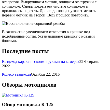
отверстия. Выкручиваем метчик, очищаем от стружки с
солидолом. Снова покрываем чистым солидолом и
продолжаем нарезать. Дошли до конца нужно заменить
первый метчик на второй. Весь процесс повторить.
В заключение увеличиваем отверстия в крышке под
подобранные болты. Устанавливаем крышку с новыми
болтами.
Последние посты
Вездеход каракат - своими руками на камерах
25 Февраль,
2022
Колесо вездехода
Октябрь 22, 2016
Обзоры мотоциклов
Обзор мотоцикла К-125