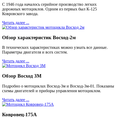
С 1946 года началось серийное производство легких
дорожных мотоциклов. Одним из первых был К-125
Ковровского завода.
Читать далее ...
Обзор характеристик Восход-2м
В технических характеристиках можно узнать все данные.
Параметры двигателя и всех систем.
Читать далее ...
Обзор Восход 3М
Подробно о мотоциклах Восход-3м и Восход-3м-01. Показаны
схемы двигателей и приборы управления мотоциклом.
Читать далее ...
Ковровец-175А