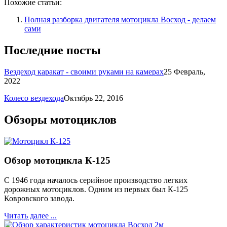
Похожие статьи:
Полная разборка двигателя мотоцикла Восход - делаем
сами
Последние посты
Вездеход каракат - своими руками на камерах
25 Февраль,
2022
Колесо вездехода
Октябрь 22, 2016
Обзоры мотоциклов
Обзор мотоцикла К-125
С 1946 года началось серийное производство легких
дорожных мотоциклов. Одним из первых был К-125
Ковровского завода.
Читать далее ...