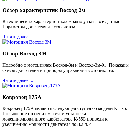
Обзор характеристик Восход-2м
В технических характеристиках можно узнать все данные.
Параметры двигателя и всех систем.
Читать далее ...
Обзор Восход 3М
Подробно о мотоциклах Восход-3м и Восход-3м-01. Показаны
схемы двигателей и приборы управления мотоциклом.
Читать далее ...
Ковровец-175А
Ковровец-175А является следующей ступенью модели К-175.
Повышение степени сжатия и установка
модернизированного карбюратора К-55Б привели к
увеличению мощности двигателя до 8,2 л. с.