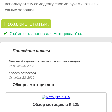
используют эту самоделку своими руками, отзывы
самые хорошие.
Похожие статьи:
Съёмник клапанов для мотоцикла Урал
Последние посты
Вездеход каракат - своими руками на камерах
25 Февраль, 2022
Колесо вездехода
Октябрь 22, 2016
Обзоры мотоциклов
Обзор мотоцикла К-125