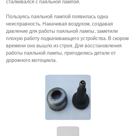
сталкивался с паяльной лампой.
Пользуясь паяльной лампой появилась одна
неисправность. Накачивая воздухом, создавая
давление для работы паяльной лампы, заметили
плохую работу подкачивающего устройства. В скором
времени оно вышло из строя. Для восстановления
работы паяльной лампы, пригодились детали от
дорожного мотоцикла.