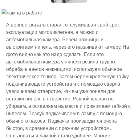
А вернее сказать старая, отслужившая свой срок
эксплуатации мотоциклетная, а можно и
автомобильная камера. Берем ножницы и
выстригаем нипель, через его накачивают камеру. На
фото видно как это надо сделать. Если это
автомобильная камера у нипеля резина трудно
обрабатывается ножницими, используем обычное
электрическое точило. Затем берем крепежную гайку
подкачивающего устройства и с помощью сверла
увеличиваем отверстие, как вы уже поняли для
вставки нипеля в отверстие. Родной клапан не
убираем, а оставляем на месте и прижимаем гайкой с
нипелем. Воздух подкачиваем в лампу с помощью
обычного насоса. Подкачка производится очень
быстро, в сравнении с прежним устройством.
Пользоваться лампой стало удобнее. Многие