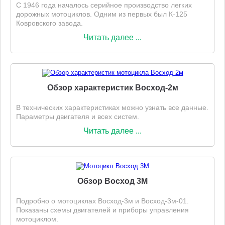
С 1946 года началось серийное производство легких
дорожных мотоциклов. Одним из первых был К-125
Ковровского завода.
Читать далее ...
Обзор характеристик Восход-2м
В технических характеристиках можно узнать все данные.
Параметры двигателя и всех систем.
Читать далее ...
Обзор Восход 3М
Подробно о мотоциклах Восход-3м и Восход-3м-01.
Показаны схемы двигателей и приборы управления
мотоциклом.