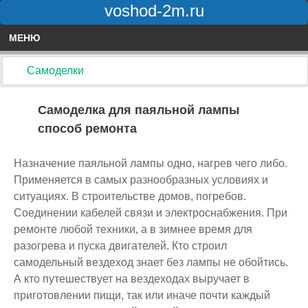
voshod-2m.ru
МЕНЮ
Самоделки
Самоделка для паяльной лампы
способ ремонта
Назначение паяльной лампы одно, нагрев чего либо.
Применяется в самых разнообразных условиях и
ситуациях. В строительстве домов, погребов.
Соединении кабелей связи и электроснабжения. При
ремонте любой техники, а в зимнее время для
разогрева и пуска двигателей. Кто строил
самодельный вездеход знает без лампы не обойтись.
А кто путешествует на вездеходах выручает в
приготовлении пищи, так или иначе почти каждый