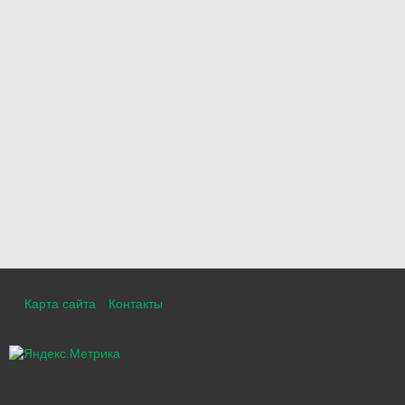
Карта сайта
Контакты