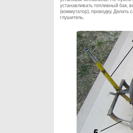
устанавливать топливный бак, 
(коммутатор), проводку. Делать
глушитель.