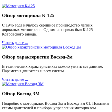
Обзор мотоцикла К-125
С 1946 года началось серийное производство легких
дорожных мотоциклов. Одним из первых был К-125
Ковровского завода.
Читать далее ...
Обзор характеристик Восход-2м
В технических характеристиках можно узнать все данные.
Параметры двигателя и всех систем.
Читать далее ...
Обзор Восход 3М
Подробно о мотоциклах Восход-3м и Восход-3м-01. Показаны
схемы двигателей и приборы управления мотоциклом.