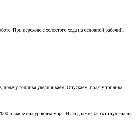
аботе. При переходе с холостого хода на основной рабочий.
, подачу топлива увеличиваем. Опускаем, подачу топлива
2000 и выше над уровнем моря. Игла должна быть отпущена на