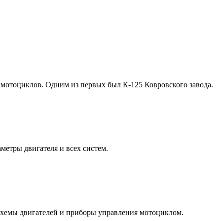
 мотоциклов. Одним из первых был К-125 Ковровского завода.
метры двигателя и всех систем.
схемы двигателей и приборы управления мотоциклом.