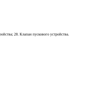
ойства; 28. Клапан пускового устройства.