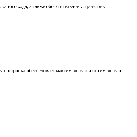
стого хода, а также обогатительное устройство.
дом настройка обеспечивает максимальную и оптимальную