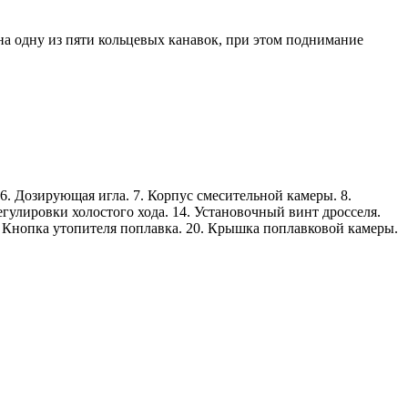
на одну из пяти кольцевых канавок, при этом поднимание
 6. Дозирующая игла. 7. Корпус смесительной камеры. 8.
гулировки холостого хода. 14. Установочный винт дросселя.
. Кнопка утопителя поплавка. 20. Крышка поплавковой камеры.