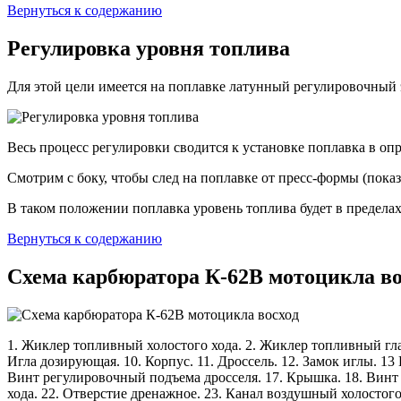
Вернуться к содержанию
Регулировка уровня топлива
Для этой цели имеется на поплавке латунный регулировочный э
Весь процесс регулировки сводится к установке поплавка в 
Смотрим с боку, чтобы след на поплавке от пресс-формы (показ
В таком положении поплавка уровень топлива будет в пределах
Вернуться к содержанию
Схема карбюратора К-62В мотоцикла во
1. Жиклер топливный холостого хода. 2. Жиклер топливный глав
Игла дозирующая. 10. Корпус. 11. Дроссель. 12. Замок иглы. 13
Винт регулировочный подъема дросселя. 17. Крышка. 18. Винт 
хода. 22. Отверстие дренажное. 23. Канал воздушный холостого 