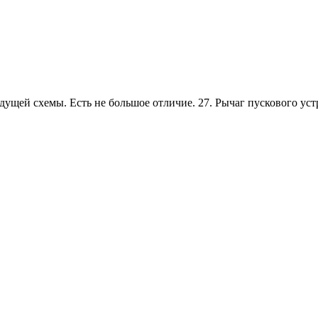
ущей схемы. Есть не большое отличие. 27. Рычаг пускового устр