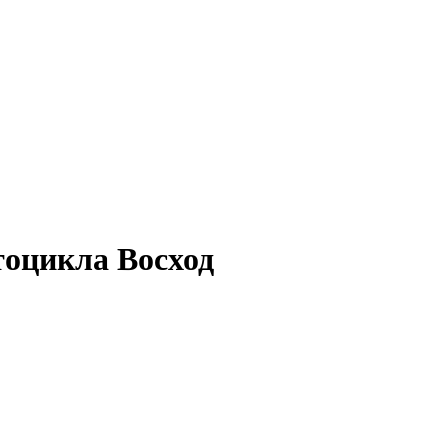
тоцикла Восход