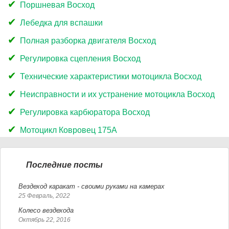
Поршневая Восход
Лебедка для вспашки
Полная разборка двигателя Восход
Регулировка сцепления Восход
Технические характеристики мотоцикла Восход
Неисправности и их устранение мотоцикла Восход
Регулировка карбюратора Восход
Мотоцикл Ковровец 175А
Последние посты
Вездеход каракат - своими руками на камерах
25 Февраль, 2022
Колесо вездехода
Октябрь 22, 2016