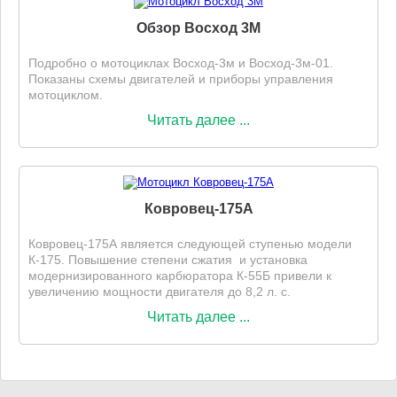
Обзор Восход 3М
Подробно о мотоциклах Восход-3м и Восход-3м-01.
Показаны схемы двигателей и приборы управления
мотоциклом.
Читать далее ...
Ковровец-175А
Ковровец-175А является следующей ступенью модели
К-175. Повышение степени сжатия и установка
модернизированного карбюратора К-55Б привели к
увеличению мощности двигателя до 8,2 л. с.
Читать далее ...