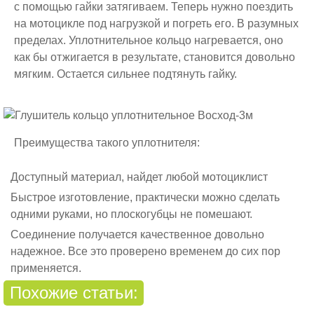
с помощью гайки затягиваем. Теперь нужно поездить
на мотоцикле под нагрузкой и погреть его. В разумных
пределах. Уплотнительное кольцо нагревается, оно
как бы отжигается в результате, становится довольно
мягким. Остается сильнее подтянуть гайку.
Преимущества такого уплотнителя:
Доступный материал, найдет любой мотоциклист
Быстрое изготовление, практически можно сделать
одними руками, но плоскогубцы не помешают.
Соединение получается качественное довольно
надежное. Все это проверено временем до сих пор
применяется.
Похожие статьи: