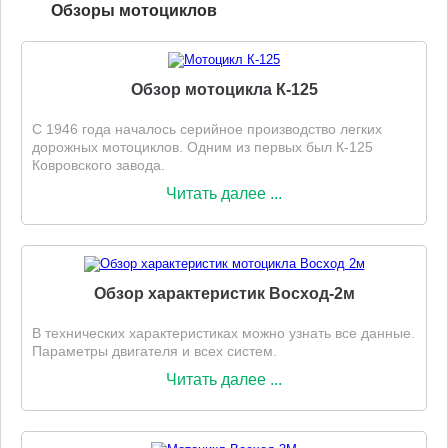
Обзоры мотоциклов
Обзор мотоцикла К-125
С 1946 года началось серийное производство легких
дорожных мотоциклов. Одним из первых был К-125
Ковровского завода.
Читать далее ...
Обзор характеристик Восход-2м
В технических характеристиках можно узнать все данные.
Параметры двигателя и всех систем.
Читать далее ...