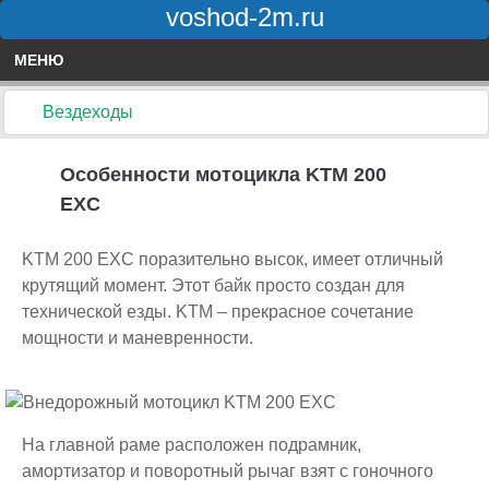
voshod-2m.ru
МЕНЮ
Вездеходы
Особенности мотоцикла KTM 200
EXC
KTM 200 EXC поразительно высок, имеет отличный
крутящий момент. Этот байк просто создан для
технической езды. KTM – прекрасное сочетание
мощности и маневренности.
На главной раме расположен подрамник,
амортизатор и поворотный рычаг взят с гоночного