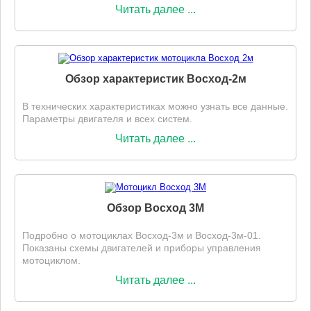
Читать далее ...
Обзор характеристик Восход-2м
В технических характеристиках можно узнать все данные.
Параметры двигателя и всех систем.
Читать далее ...
Обзор Восход 3М
Подробно о мотоциклах Восход-3м и Восход-3м-01.
Показаны схемы двигателей и приборы управления
мотоциклом.
Читать далее ...