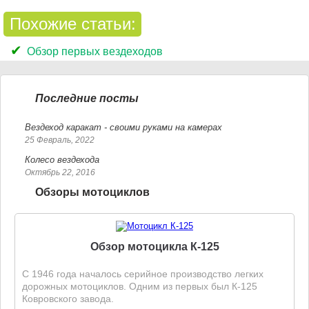
Похожие статьи:
Обзор первых вездеходов
Последние посты
Вездеход каракат - своими руками на камерах
25 Февраль, 2022
Колесо вездехода
Октябрь 22, 2016
Обзоры мотоциклов
Обзор мотоцикла К-125
С 1946 года началось серийное производство легких
дорожных мотоциклов. Одним из первых был К-125
Ковровского завода.