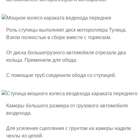
Роль ступицы выполняет диск мотороллера Тулица.
Взяли полностью в сборе вместе с тормозом.
От диска большегрузного автомобиля отрезали два
кольца. Применили для обода.
С помощью труб соединили обода со ступицей.
Камеры большого размера от грузового автомобиля
вездехода.
Для усиления сцепления с грунтом на камеры надели
чехлы из цепей.