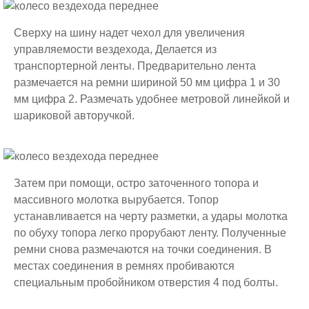
Сверху на шину надет чехол для увеличения
управляемости вездехода, Делается из
транспортерной ленты. Предварительно лента
размечается на ремни шириной 50 мм цифра 1 и 30
мм цифра 2. Размечать удобнее метровой линейкой и
шариковой авторучкой.
Затем при помощи, остро заточенного топора и
массивного молотка вырубается. Топор
устанавливается на черту разметки, а удары молотка
по обуху топора легко прорубают ленту. Полученные
ремни снова размечаются на точки соединения. В
местах соединения в ремнях пробиваются
специальным пробойником отверстия 4 под болты.