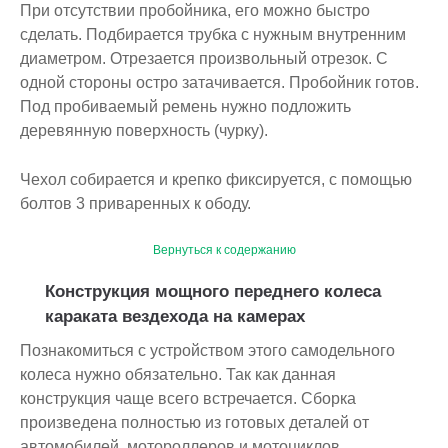
При отсутствии пробойника, его можно быстро
сделать. Подбирается трубка с нужным внутренним
диаметром. Отрезается произвольный отрезок. С
одной стороны остро затачивается. Пробойник готов.
Под пробиваемый ремень нужно подложить
деревянную поверхность (чурку).
Чехол собирается и крепко фиксируется, с помощью
болтов 3 приваренных к ободу.
Вернуться к содержанию
Конструкция мощного переднего колеса
караката вездехода на камерах
Познакомиться с устройством этого самодельного
колеса нужно обязательно. Так как данная
конструкция чаще всего встречается. Сборка
произведена полностью из готовых деталей от
автомобилей, мотороллеров и мотоциклов.