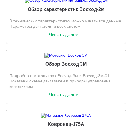
Обзор характеристик Восход-2м
В технических характеристиках можно узнать все данные.
Параметры двигателя и всех систем.
Читать далее ...
Обзор Восход 3М
Подробно о мотоциклах Восход-3м и Восход-3м-01.
Показаны схемы двигателей и приборы управления
мотоциклом.
Читать далее ...
Ковровец-175А