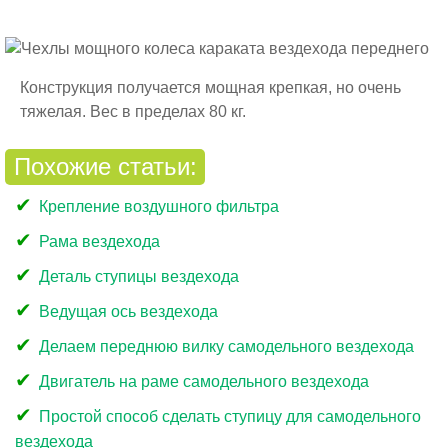
Конструкция получается мощная крепкая, но очень
тяжелая. Вес в пределах 80 кг.
Похожие статьи:
Крепление воздушного фильтра
Рама вездехода
Деталь ступицы вездехода
Ведущая ось вездехода
Делаем переднюю вилку самодельного вездехода
Двигатель на раме самодельного вездехода
Простой способ сделать ступицу для самодельного
вездехода