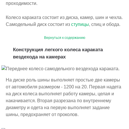
проходимости.
Колесо караката состоит из диска, камер, шин и чехла.
Самодельный диск состоит из
ступицы
, спиц и обода.
Вернуться к содержанию
Конструкция легкого колеса караката
вездехода на камерах
На диске роль шины выполняет простые две камеры
от автомобиля размером - 1200 на 20. Первая надета
на диск колеса выполняет работу камеры, целая и
накачивается. Вторая разрезана по внутреннему
диаметру и одета на первую выполняет задание
шины, предохраняет от проколов.