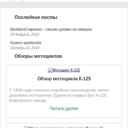
Последние посты
Вездеход каракат - своими руками на камерах
25 Февраль, 2022
Колесо вездехода
Октябрь 22, 2016
Обзоры мотоциклов
Обзор мотоцикла К-125
С 1946 года началось серийное производство легких
дорожных мотоциклов. Одним из первых был К-125
Ковровского завода.
Читать далее